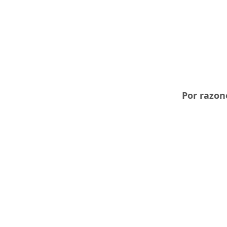
Por razon