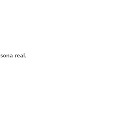
sona real.