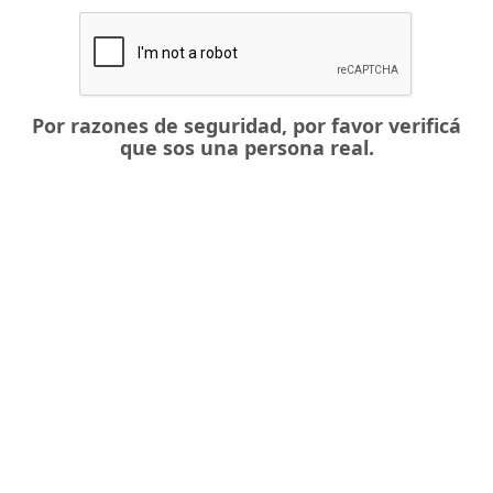
Por razones de seguridad, por favor verificá
que sos una persona real.