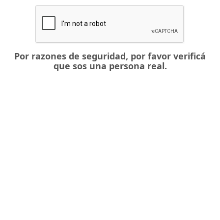
Por razones de seguridad, por favor verificá
que sos una persona real.