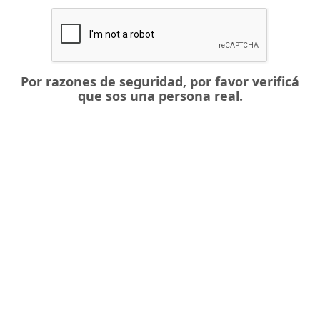
Por razones de seguridad, por favor verificá
que sos una persona real.