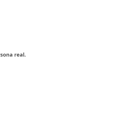
sona real.