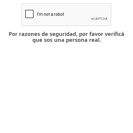
Por razones de seguridad, por favor verificá
que sos una persona real.