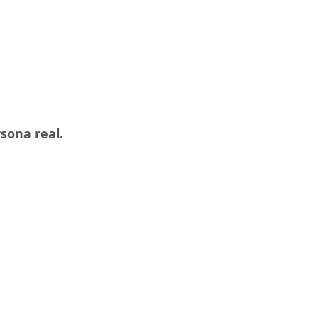
sona real.