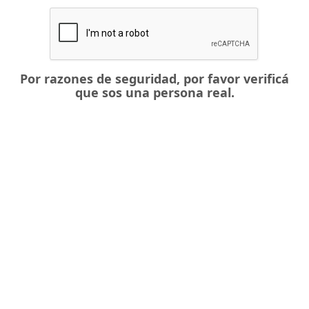
Por razones de seguridad, por favor verificá
que sos una persona real.