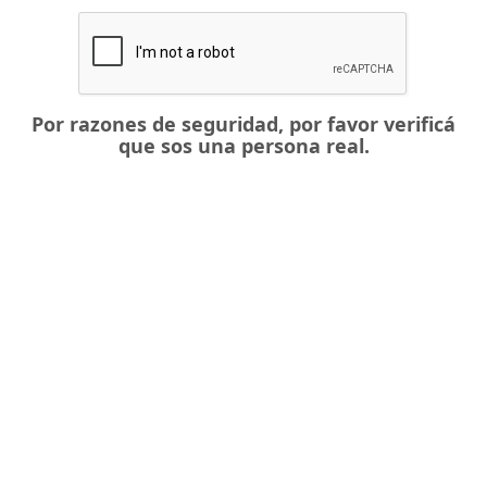
Por razones de seguridad, por favor verificá
que sos una persona real.