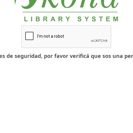
es de seguridad, por favor verificá que sos una per