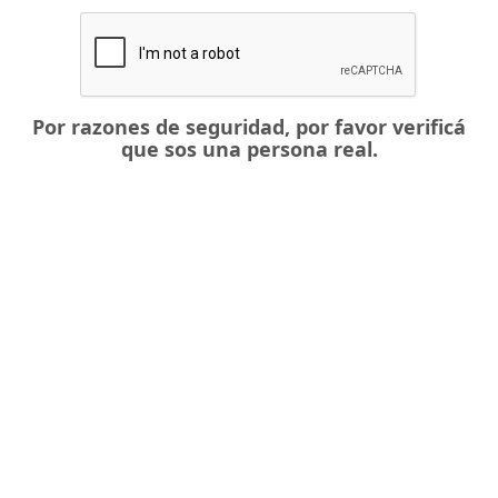
Por razones de seguridad, por favor verificá
que sos una persona real.