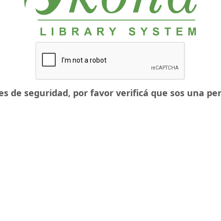
es de seguridad, por favor verificá que sos una per