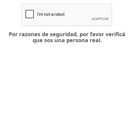
Por razones de seguridad, por favor verificá
que sos una persona real.