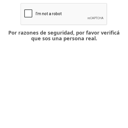
Por razones de seguridad, por favor verificá
que sos una persona real.