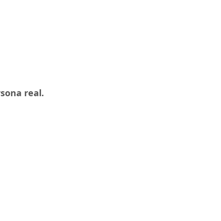
sona real.