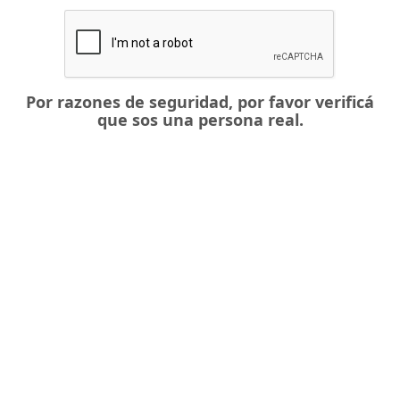
Por razones de seguridad, por favor verificá
que sos una persona real.