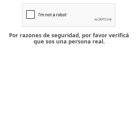
Por razones de seguridad, por favor verificá
que sos una persona real.