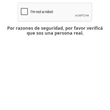
Por razones de seguridad, por favor verificá
que sos una persona real.