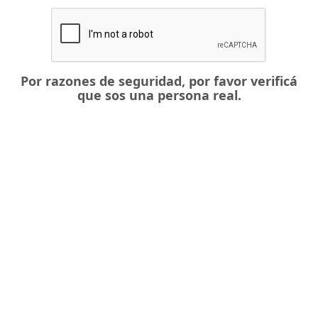
Por razones de seguridad, por favor verificá
que sos una persona real.